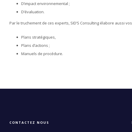
D’impact environnemental ;
D’évaluation.
Par le truchement de ces experts, SID’S Consulting élabore aussi vos
Plans stratégiques,
Plans d’actions ;
Manuels de procédure.
CONTACTEZ NOUS