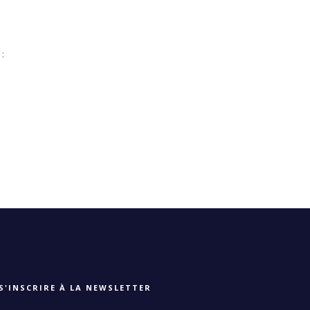
 :
S'INSCRIRE À LA NEWSLETTER