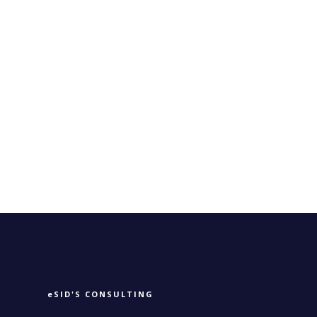
eSID'S CONSULTING