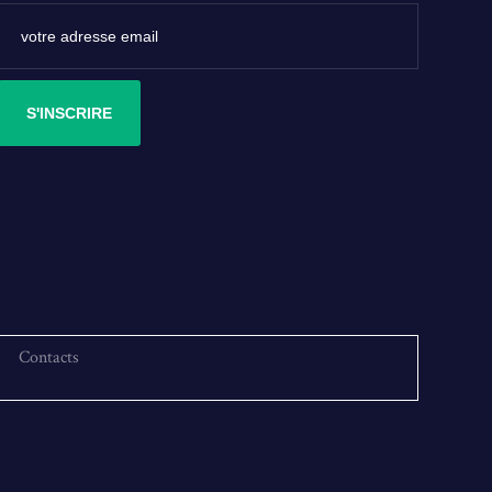
S'INSCRIRE
Contacts