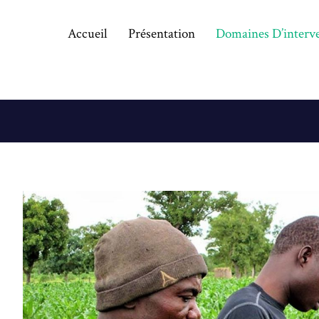
Accueil
Présentation
Domaines D’interv