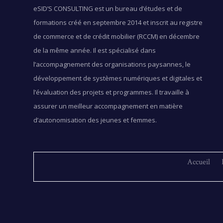
eSID’S CONSULTING est un bureau d’études et de
formations créé en septembre 2014 et inscrit au registre
de commerce et de crédit mobilier (RCCM) en décembre
de la même année. Il est spécialisé dans
l’accompagnement des organisations paysannes, le
développement de systèmes numériques et digitales et
l’évaluation des projets et programmes. Il travaille à
assurer un meilleur accompagnement en matière
d’autonomisation des jeunes et femmes.
Accueil