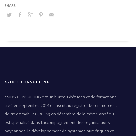
eSID'S CONSULTING
eSID’S CONSULTING est un bureau d’études et de formations
créé en septembre 2014 et inscrit au registre de commerce et
de crédit mobilier (RCCM) en décembre de la même année. Il
est spécialisé dans l’accompagnement des organisations
paysannes, le développement de systèmes numériques et