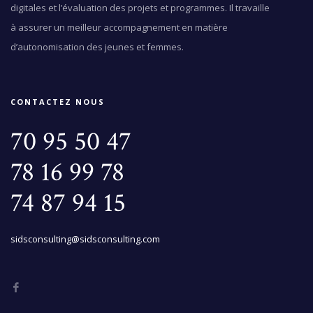
digitales et l’évaluation des projets et programmes. Il travaille
à assurer un meilleur accompagnement en matière
d’autonomisation des jeunes et femmes.
CONTACTEZ NOUS
70 95 50 47
78 16 99 78
74 87 94 15
sidsconsulting@sidsconsulting.com