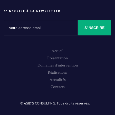
S'INSCRIRE À LA NEWSLETTER
S'INSCRIRE
Accueil
Présentation
Domaines d’intervention
Réalisations
Actualités
Contacts
© eSID'S CONSULTING. Tous droits réservés.