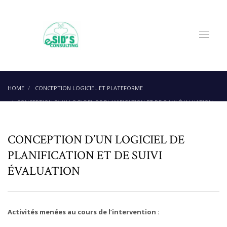
HOME
CONCEPTION LOGICIEL ET PLATEFORME
CONCEPTION D’UN LOGICIEL DE PLANIFICATION ET DE SUIVI ÉVALUATION
CONCEPTION D’UN LOGICIEL DE
PLANIFICATION ET DE SUIVI
ÉVALUATION
Activités menées au cours de l’intervention :